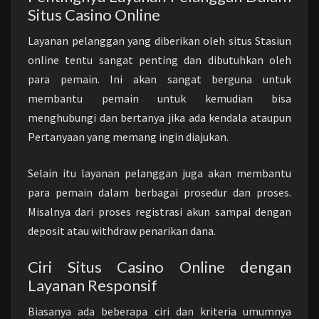
Situs Casino Online
Layanan pelanggan yang diberikan oleh situs Stasiun
online tentu sangat penting dan dibutuhkan oleh
para pemain. Ini akan sangat berguna untuk
membantu pemain untuk kemudian bisa
menghubungi dan bertanya jika ada kendala ataupun
Pertanyaan yang memang ingin diajukan.
Selain itu layanan pelanggan juga akan membantu
para pemain dalam berbagai prosedur dan proses.
Misalnya dari proses registrasi akun sampai dengan
deposit atau withdraw penarikan dana.
Ciri Situs Casino Online dengan
Layanan Responsif
Biasanya ada beberapa ciri dan kriteria umumnya