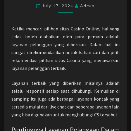
July 17, 2024
Admin
YANG
RESPONSIF
Ketika mencari pilihan situs Casino Online, hal yang
tidak boleh diabaikan oleh para pemain adalah
layanan pelanggan yang diberikan. Dalam hal ini
sangat direkomendasikan untuk kalian cari dan pilih
rekomendasi pilihan situs Casino yang menawarkan
layanan pelanggan terbaik.
Layanan terbaik yang diberikan misalnya adalah
selalu responsif setiap saat dihubungi. Kemudian di
samping itu juga ada berbagai layanan kontak yang
tersedia mulai dari live chat dan beberapa layanan lain
yang bisa digunakan untuk menghubungi CS tersebut.
Pentingnya Layanan Pelanggan Dalam