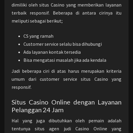
dimiliki oleh situs Casino yang memberikan layanan
terbaik responsif. Beberapa di antara cirinya itu
meliputi sebagai berikut;
CS yang ramah
Customer service selalu bisa dihubungi
Ada layanan kontak tersedia
Bisa mengatasi masalah jika ada kendala
Jadi beberapa ciri di atas harus merupakan kriteria
umum dari customer service situs Casino yang
responsif.
Situs Casino Online dengan Layanan
Pelanggan 24 Jam
Hal yang juga dibutuhkan oleh pemain adalah
tentunya situs agen judi Casino Online yang